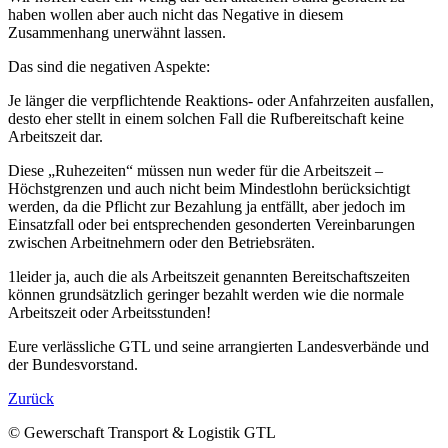
haben wollen aber auch nicht das Negative in diesem
Zusammenhang unerwähnt lassen.
Das sind die negativen Aspekte:
Je länger die verpflichtende Reaktions- oder Anfahrzeiten ausfallen,
desto eher stellt in einem solchen Fall die Rufbereitschaft keine
Arbeitszeit dar.
Diese „Ruhezeiten“ müssen nun weder für die Arbeitszeit –
Höchstgrenzen und auch nicht beim Mindestlohn berücksichtigt
werden, da die Pflicht zur Bezahlung ja entfällt, aber jedoch im
Einsatzfall oder bei entsprechenden gesonderten Vereinbarungen
zwischen Arbeitnehmern oder den Betriebsräten.
1leider ja, auch die als Arbeitszeit genannten Bereitschaftszeiten
können grundsätzlich geringer bezahlt werden wie die normale
Arbeitszeit oder Arbeitsstunden!
Eure verlässliche GTL und seine arrangierten Landesverbände und
der Bundesvorstand.
Zurück
© Gewerschaft Transport & Logistik GTL