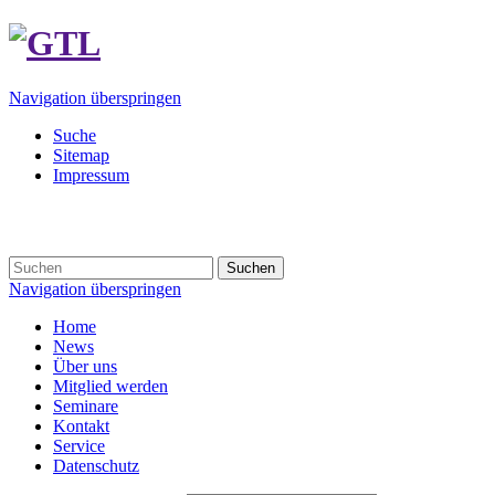
Navigation überspringen
Suche
Sitemap
Impressum
Suchen
Navigation überspringen
Home
News
Über uns
Mitglied werden
Seminare
Kontakt
Service
Datenschutz