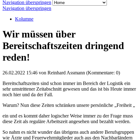
Navigation überspringen
Navigation überspringen
Kolumne
Wir müssen über
Bereitschaftszeiten dringend
reden!
26.02.2022 15:46
von Reinhard Assmann (Kommentare: 0)
Bereitschaftszeiten sind schon immer im Bereich der Logistik ein
sehr umstrittener Zeitabschnitt gewesen und das ist bis Heute immer
noch hier und da der Fall.
Warum? Nun diese Zeiten schränken unsere persönliche „Freiheit „
ein und es kommt daher logischer Weise immer zu der Frage muss
diese Zeit als reguläre Arbeitszeit angesehen und bezahlt werden.
So nahm es nicht wunder das übrigens auch andere Berufsgruppen
wie Ärzte und Feuerwehrmitglieder auch aus den Nachbarländern